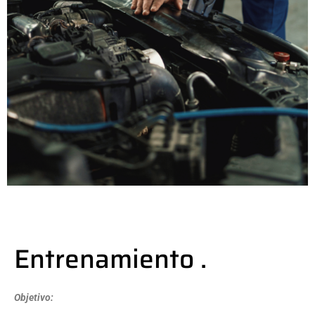
Entrenamiento .
Objetivo: