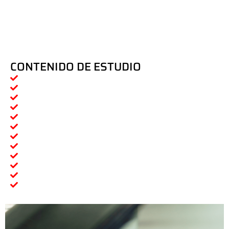
CONTENIDO DE ESTUDIO