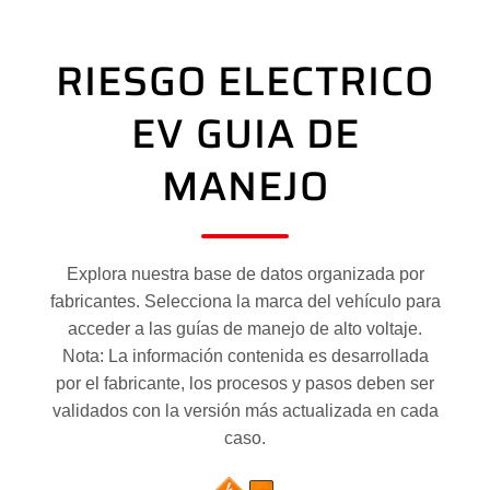
RIESGO ELECTRICO
EV GUIA DE
MANEJO
Explora nuestra base de datos organizada por
fabricantes. Selecciona la marca del vehículo para
acceder a las guías de manejo de alto voltaje.
Nota: La información contenida es desarrollada
por el fabricante, los procesos y pasos deben ser
validados con la versión más actualizada en cada
caso.