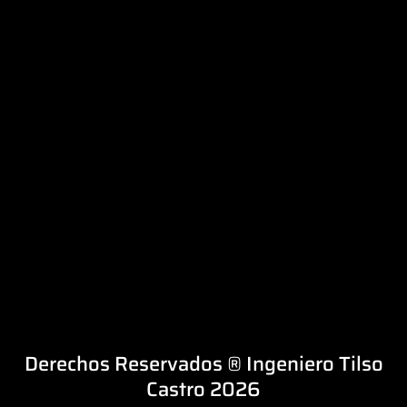
Derechos Reservados ® Ingeniero Tilso
Castro 2026